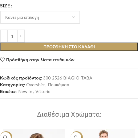
SIZE
ΠΡΟΣΘΉΚΗ ΣΤΟ ΚΑΛΆΘΙ
Πρόσθήκη στην λίστα επιθυμιών
Κωδικός προϊόντος:
300-2526-BIAGIO-TABA
Κατηγορίες:
Overshirt
,
Πουκάμισα
Ετικέτες:
New In
,
Vittorio
Διαθέσιμα Χρώματα:
-20%
-20%