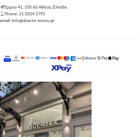
Ερμού 41, 105 63 Αθήνα, Ελλάδα
Phone: 21 0324 2795
email: info@duerte-ermou.gr