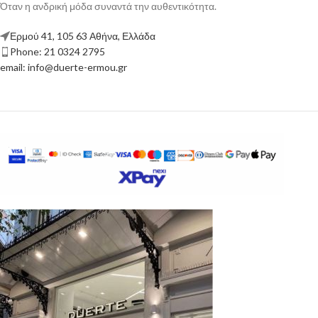
Όταν η ανδρική μόδα συναντά την αυθεντικότητα.
Ερμού 41, 105 63 Αθήνα, Ελλάδα
Phone: 21 0324 2795
email: info@duerte-ermou.gr