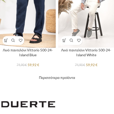
Λινό παντελόνι Vittorio 500-24-
Λινό παντελόνι Vittorio 500-24-
Island Blue
Island White
59,92
€
59,92
€
74,90
€
74,90
€
Περισσότερα προϊόντα