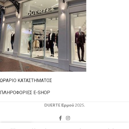
ΩΡΆΡΙΟ ΚΑΤΑΣΤΉΜΑΤΟΣ
ΠΛΗΡΟΦΟΡΊΕΣ E-SHOP
DUERTE Ερμού
2025.
0