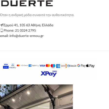
Όταν η ανδρική μόδα συναντά την αυθεντικότητα.
Ερμού 41, 105 63 Αθήνα, Ελλάδα
Phone: 21 0324 2795
email: info@duerte-ermou.gr