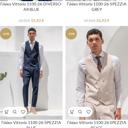
Γιλέκο Vittorio 1100-26-DIVERSO-
Γιλέκο Vittorio 1100-26-SPEZZIA
AR BLUE
GREY
55,92
€
55,92
€
69,90
€
69,90
€
-20%
-20%
Γιλέκο Vittorio 1100-26-SPEZZIA
Γιλέκο Vittorio 1100-26 SPEZZIA
BLUE
BEIGE