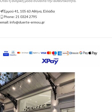
Όταν η ανδρική μόδα συναντά την αυθεντικότητα.
Ερμού 41, 105 63 Αθήνα, Ελλάδα
Phone: 21 0324 2795
email: info@duerte-ermou.gr