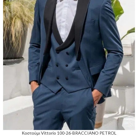
Κοστούμι Vittorio 100-26-BRACCIANO PETROL