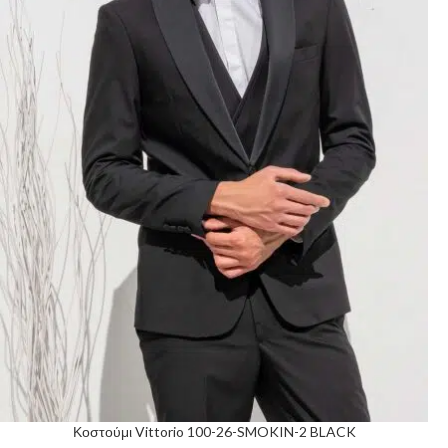
Κοστούμι Vittorio 100-26-SMOKIN-2 BLACK