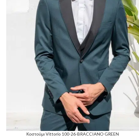
Κοστούμι Vittorio 100-26-BRACCIANO GREEN