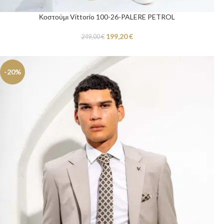
Κοστούμι Vittorio 100-26-PALERE PETROL
199,20
€
249,00
€
-20%