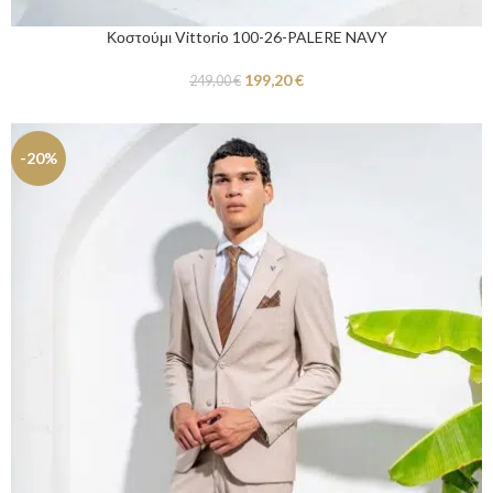
Κοστούμι Vittorio 100-26-PALERE NAVY
199,20
€
249,00
€
-20%