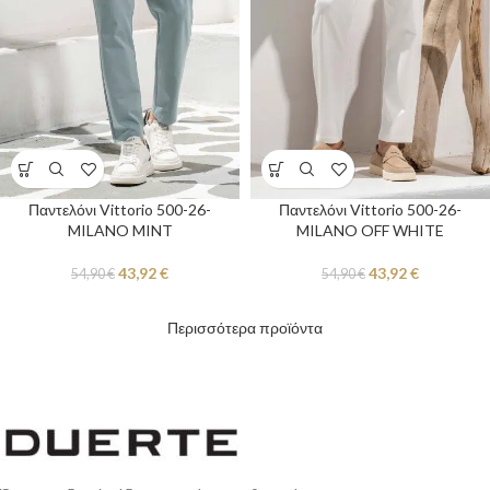
Παντελόνι Vittorio 500-26-
Παντελόνι Vittorio 500-26-
MILANO MINT
MILANO OFF WHITE
43,92
€
43,92
€
54,90
€
54,90
€
Περισσότερα προϊόντα