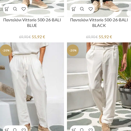
Παντελόνι Vittorio 500-26-BALI
Παντελόνι Vittorio 500-26-BALI
BLUE
BLACK
55,92
€
55,92
€
69,90
€
69,90
€
-20%
-20%