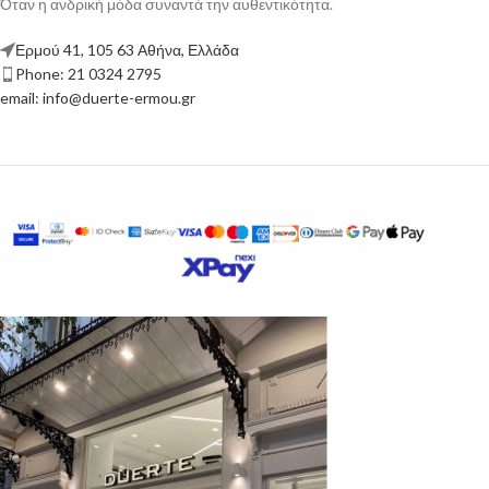
Όταν η ανδρική μόδα συναντά την αυθεντικότητα.
Ερμού 41, 105 63 Αθήνα, Ελλάδα
Phone: 21 0324 2795
email: info@duerte-ermou.gr