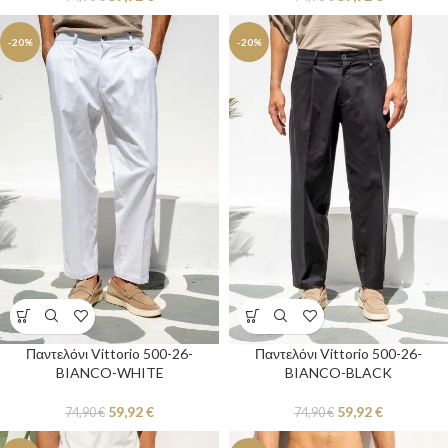
-20%
-20%
Παντελόνι Vittorio 500-26-
Παντελόνι Vittorio 500-26-
BIANCO-WHITE
BIANCO-BLACK
59,92
€
59,92
€
74,90
€
74,90
€