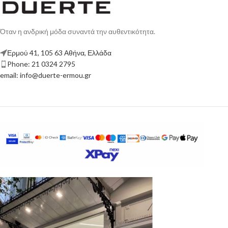
Όταν η ανδρική μόδα συναντά την αυθεντικότητα.
Ερμού 41, 105 63 Αθήνα, Ελλάδα
Phone: 21 0324 2795
email: info@duerte-ermou.gr