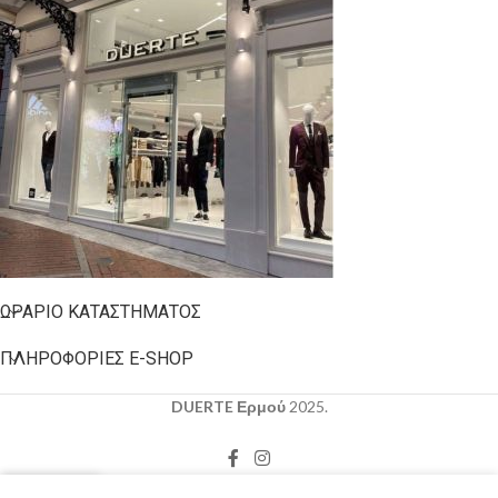
ΩΡΆΡΙΟ ΚΑΤΑΣΤΉΜΑΤΟΣ
ΠΛΗΡΟΦΟΡΊΕΣ E-SHOP
DUERTE Ερμού
2025.
0