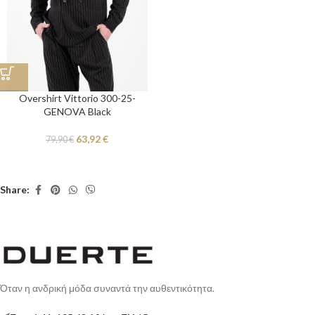
Overshirt Vittorio 300-25-
GENOVA Black
63,92
€
79,90
€
Share:
Όταν η ανδρική μόδα συναντά την αυθεντικότητα.