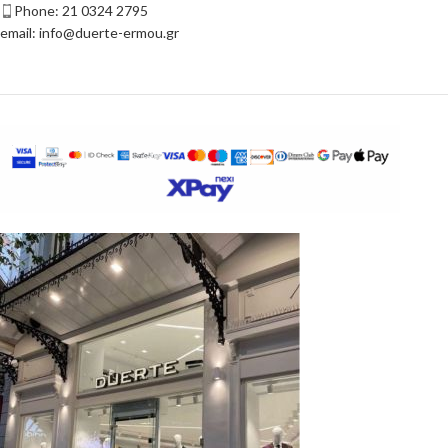
Phone: 21 0324 2795
email: info@duerte-ermou.gr