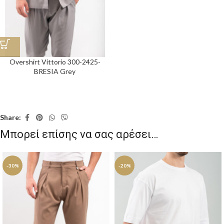
Overshirt Vittorio 300-2425-
BRESIA Grey
Share:
Μπορεί επίσης να σας αρέσει…
-30%
-20%