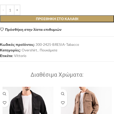
ΠΡΟΣΘΉΚΗ ΣΤΟ ΚΑΛΆΘΙ
Πρόσθήκη στην λίστα επιθυμιών
Κωδικός προϊόντος:
300-2425-BRESIA-Tabacco
Κατηγορίες:
Overshirt
,
Πουκάμισα
Ετικέτα:
Vittorio
Διαθέσιμα Χρώματα: