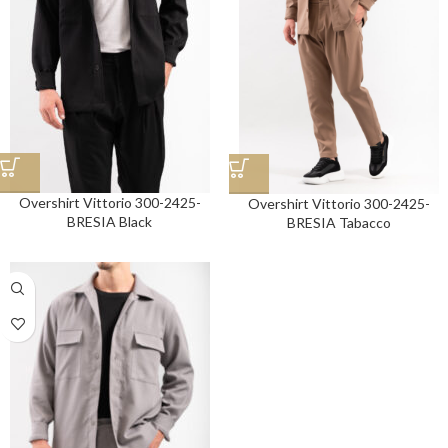
Overshirt Vittorio 300-2425-
Overshirt Vittorio 300-2425-
BRESIA Black
BRESIA Tabacco