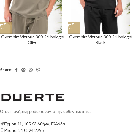
Overshirt Vittorio 300-24-bologni
Overshirt Vittorio 300-24-bologni
Olive
Black
Share:
Όταν η ανδρική μόδα συναντά την αυθεντικότητα.
Ερμού 41, 105 63 Αθήνα, Ελλάδα
Phone: 21 0324 2795