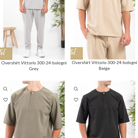
Overshirt Vittorio 300-24-bologni
Overshirt Vittorio 300-24-bologni
Beige
Grey