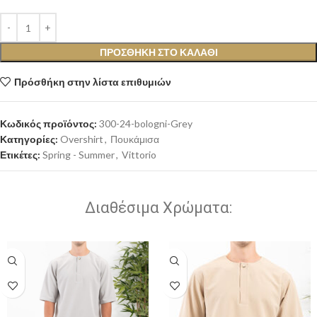
ΠΡΟΣΘΉΚΗ ΣΤΟ ΚΑΛΆΘΙ
Πρόσθήκη στην λίστα επιθυμιών
Κωδικός προϊόντος:
300-24-bologni-Grey
Κατηγορίες:
Overshirt
,
Πουκάμισα
Ετικέτες:
Spring - Summer
,
Vittorio
Διαθέσιμα Χρώματα: