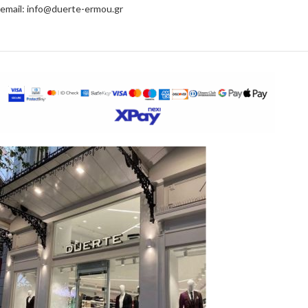
email: info@duerte-ermou.gr