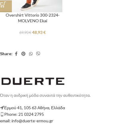
Overshirt Vittorio 300-2324-
MOLVENO Ekai
48,93
€
69,90
€
Share:
Όταν η ανδρική μόδα συναντά την αυθεντικότητα.
Ερμού 41, 105 63 Αθήνα, Ελλάδα
Phone: 21 0324 2795
email: info@duerte-ermou.gr