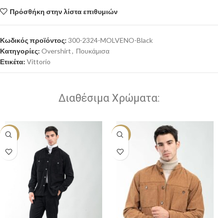
Πρόσθήκη στην λίστα επιθυμιών
Κωδικός προϊόντος:
300-2324-MOLVENO-Black
Κατηγορίες:
Overshirt
,
Πουκάμισα
Ετικέτα:
Vittorio
Διαθέσιμα Χρώματα:
-30%
-30%