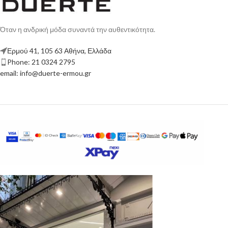
Όταν η ανδρική μόδα συναντά την αυθεντικότητα.
Ερμού 41, 105 63 Αθήνα, Ελλάδα
Phone: 21 0324 2795
email: info@duerte-ermou.gr