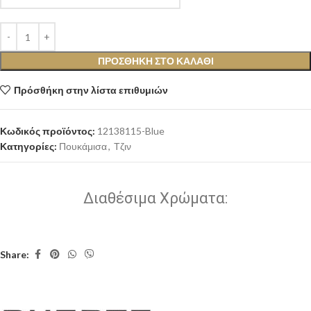
ΠΡΟΣΘΉΚΗ ΣΤΟ ΚΑΛΆΘΙ
Πρόσθήκη στην λίστα επιθυμιών
Κωδικός προϊόντος:
12138115-Blue
Κατηγορίες:
Πουκάμισα
,
Τζιν
Διαθέσιμα Χρώματα:
Share: