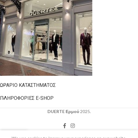
ΩΡΆΡΙΟ ΚΑΤΑΣΤΉΜΑΤΟΣ
ΠΛΗΡΟΦΟΡΊΕΣ E-SHOP
DUERTE Ερμού
2025.
0