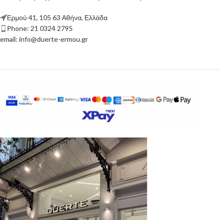
Ερμού 41, 105 63 Αθήνα, Ελλάδα
Phone: 21 0324 2795
email: info@duerte-ermou.gr