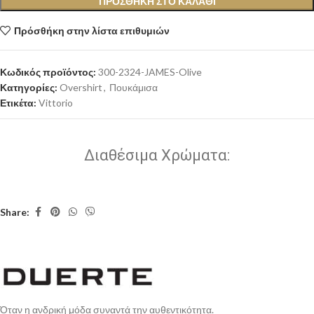
ΠΡΟΣΘΉΚΗ ΣΤΟ ΚΑΛΆΘΙ
Πρόσθήκη στην λίστα επιθυμιών
Κωδικός προϊόντος:
300-2324-JAMES-Olive
Κατηγορίες:
Overshirt
,
Πουκάμισα
Ετικέτα:
Vittorio
Διαθέσιμα Χρώματα:
Share:
Όταν η ανδρική μόδα συναντά την αυθεντικότητα.