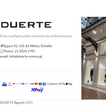
Όταν η ανδρική μόδα συναντά την αυθεντικότητα.
Ερμού 41, 105 63 Αθήνα, Ελλάδα
Phone: 21 0324 2795
email: info@duerte-ermou.gr
DUERTE Ερμού
2025.