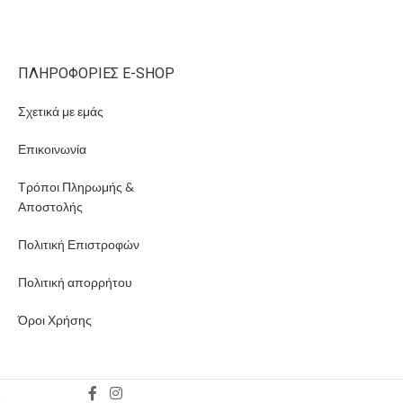
ΠΛΗΡΟΦΟΡΊΕΣ E-SHOP
Σχετικά με εμάς
Επικοινωνία
Τρόποι Πληρωμής &
Αποστολής
Πολιτική Επιστροφών
Πολιτική απορρήτου
Όροι Χρήσης