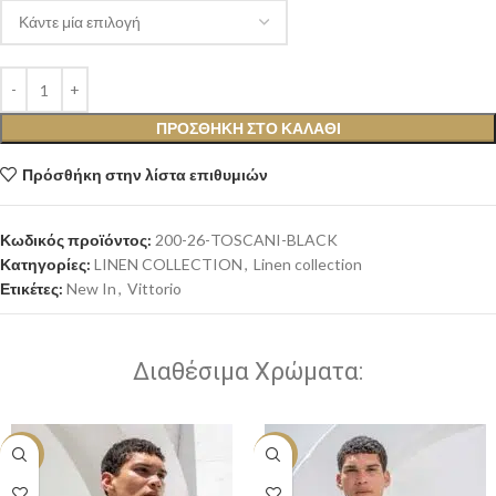
ΠΡΟΣΘΉΚΗ ΣΤΟ ΚΑΛΆΘΙ
Πρόσθήκη στην λίστα επιθυμιών
Κωδικός προϊόντος:
200-26-TOSCANI-BLACK
Κατηγορίες:
LINEN COLLECTION
,
Linen collection
Ετικέτες:
New In
,
Vittorio
Διαθέσιμα Χρώματα:
-20%
-20%