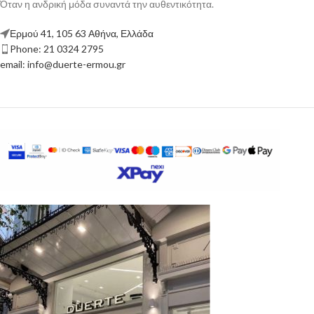
Όταν η ανδρική μόδα συναντά την αυθεντικότητα.
Ερμού 41, 105 63 Αθήνα, Ελλάδα
Phone: 21 0324 2795
email: info@duerte-ermou.gr