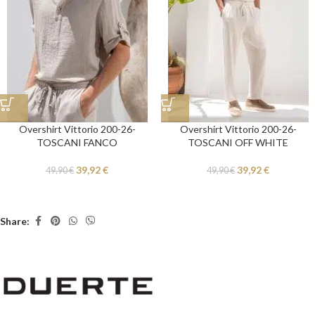
Overshirt Vittorio 200-26-
Overshirt Vittorio 200-26-
TOSCANI FANCO
TOSCANI OFF WHITE
39,92
€
39,92
€
49,90
€
49,90
€
Share: