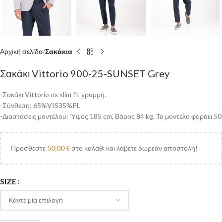
Αρχική σελίδα
Σακάκια
Σακάκι Vittorio 900-25-SUNSET Grey
-Σακάκι Vittorio σε slim fit γραμμή.
-Σύνθεση: 65%VIS35%PL
-Διαστάσεις μοντέλου: Ύψος 185 cm, Βάρος 84 kg. Το μοντέλο φοράει 50
Προσθέστε
50,00
€
στο καλάθι και λάβετε δωρεάν αποστολή!
SIZE