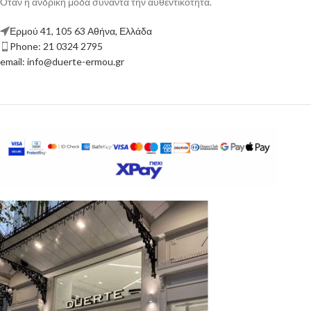
Όταν η ανδρική μόδα συναντά την αυθεντικότητα.
Ερμού 41, 105 63 Αθήνα, Ελλάδα
Phone: 21 0324 2795
email: info@duerte-ermou.gr