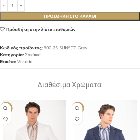
ΠΡΟΣΘΉΚΗ ΣΤΟ ΚΑΛΆΘΙ
Πρόσθήκη στην λίστα επιθυμιών
Κωδικός προϊόντος:
900-25-SUNSET-Grey
Κατηγορία:
Σακάκια
Ετικέτα:
Vittorio
Διαθέσιμα Χρώματα:
-20%
-20%