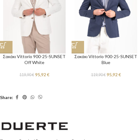
Σακάκι Vittorio 900-25-SUNSET
Σακάκι Vittorio 900-25-SUNSET
Off White
Blue
95,92
€
95,92
€
119,90
€
119,90
€
Share: