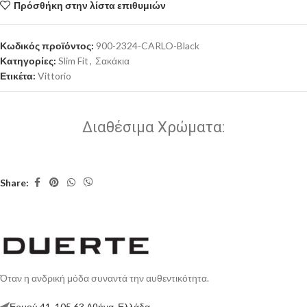
Πρόσθήκη στην λίστα επιθυμιών
Κωδικός προϊόντος:
900-2324-CARLO-Black
Κατηγορίες:
Slim Fit
,
Σακάκια
Ετικέτα:
Vittorio
Διαθέσιμα Χρώματα:
Share:
Όταν η ανδρική μόδα συναντά την αυθεντικότητα.
Ερμού 41, 105 63 Αθήνα, Ελλάδα