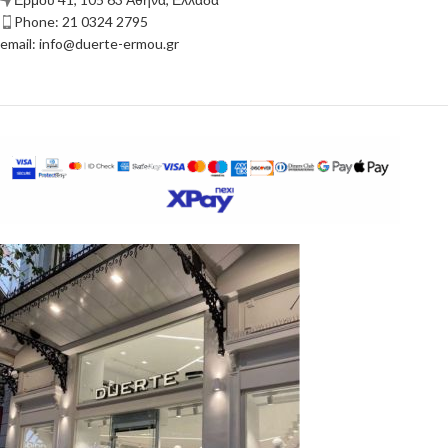
Phone: 21 0324 2795
email: info@duerte-ermou.gr