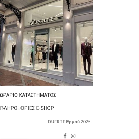
ΩΡΆΡΙΟ ΚΑΤΑΣΤΉΜΑΤΟΣ
ΠΛΗΡΟΦΟΡΊΕΣ E-SHOP
DUERTE Ερμού
2025.