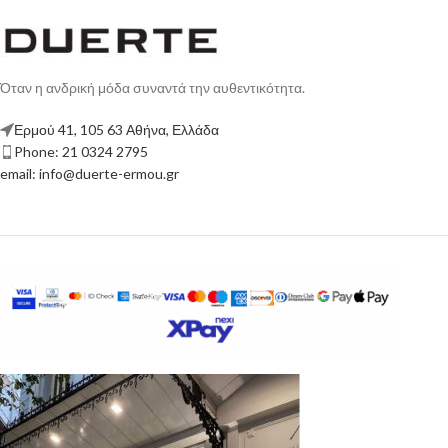
Όταν η ανδρική μόδα συναντά την αυθεντικότητα.
Ερμού 41, 105 63 Αθήνα, Ελλάδα
Phone: 21 0324 2795
email: info@duerte-ermou.gr