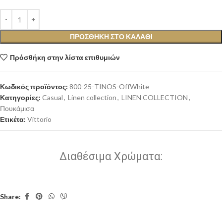
ΠΡΟΣΘΉΚΗ ΣΤΟ ΚΑΛΆΘΙ
Πρόσθήκη στην λίστα επιθυμιών
Κωδικός προϊόντος:
800-25-TINOS-OffWhite
Κατηγορίες:
Casual
,
Linen collection
,
LINEN COLLECTION
,
Πουκάμισα
Ετικέτα:
Vittorio
Διαθέσιμα Χρώματα:
Share: