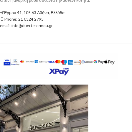
Όταν η ανδρική μόδα συναντά την αυθεντικότητα.
Ερμού 41, 105 63 Αθήνα, Ελλάδα
Phone: 21 0324 2795
email: info@duerte-ermou.gr