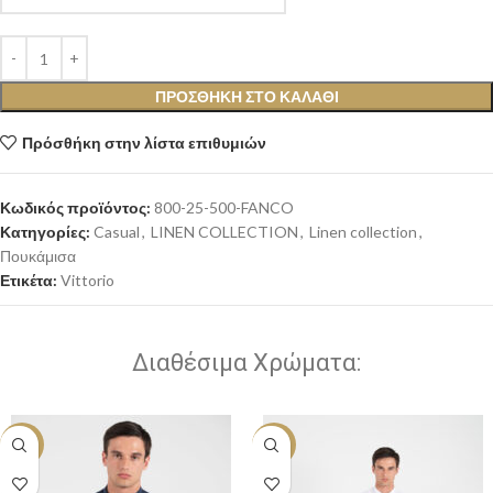
ΠΡΟΣΘΉΚΗ ΣΤΟ ΚΑΛΆΘΙ
Πρόσθήκη στην λίστα επιθυμιών
Κωδικός προϊόντος:
800-25-500-FANCO
Κατηγορίες:
Casual
,
LINEN COLLECTION
,
Linen collection
,
Πουκάμισα
Ετικέτα:
Vittorio
Διαθέσιμα Χρώματα:
-10%
-10%