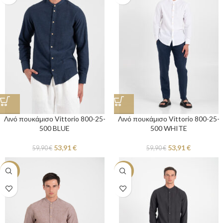
Λινό πουκάμισο Vittorio 800-25-
Λινό πουκάμισο Vittorio 800-25-
500 BLUE
500 WHITE
53,91
€
53,91
€
59,90
€
59,90
€
-10%
-10%