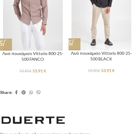
Λινό πουκάμισο Vittorio 800-25-
Λινό πουκάμισο Vittorio 800-25-
500 BLACK
500 FANCO
53,91
€
53,91
€
59,90
€
59,90
€
Share: