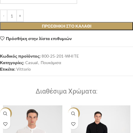
ΠΡΟΣΘΉΚΗ ΣΤΟ ΚΑΛΆΘΙ
Πρόσθήκη στην λίστα επιθυμιών
Κωδικός προϊόντος:
800-25-201-WHITE
Κατηγορίες:
Casual
,
Πουκάμισα
Ετικέτα:
Vittorio
Διαθέσιμα Χρώματα:
-10%
-10%