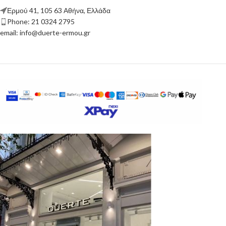
Ερμού 41, 105 63 Αθήνα, Ελλάδα
Phone: 21 0324 2795
email: info@duerte-ermou.gr