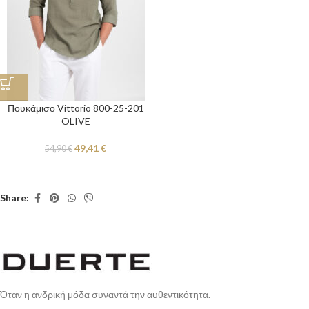
Πουκάμισο Vittorio 800-25-201
OLIVE
49,41
€
54,90
€
Share:
Όταν η ανδρική μόδα συναντά την αυθεντικότητα.