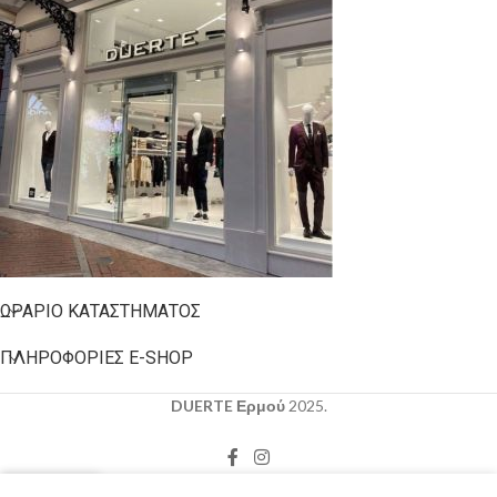
ΩΡΆΡΙΟ ΚΑΤΑΣΤΉΜΑΤΟΣ
ΠΛΗΡΟΦΟΡΊΕΣ E-SHOP
DUERTE Ερμού
2025.
0