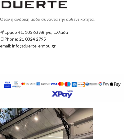
Όταν η ανδρική μόδα συναντά την αυθεντικότητα.
Ερμού 41, 105 63 Αθήνα, Ελλάδα
Phone: 21 0324 2795
email: info@duerte-ermou.gr