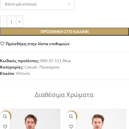
ΠΡΟΣΘΉΚΗ ΣΤΟ ΚΑΛΆΘΙ
Πρόσθήκη στην λίστα επιθυμιών
Κωδικός προϊόντος:
800-25-111-Blue
Κατηγορίες:
Casual
,
Πουκάμισα
Ετικέτα:
Vittorio
Διαθέσιμα Χρώματα:
-10%
-10%