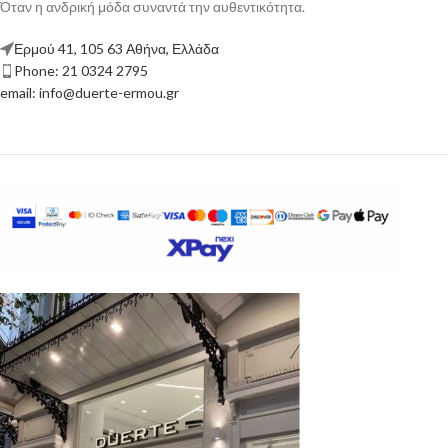
Όταν η ανδρική μόδα συναντά την αυθεντικότητα.
Ερμού 41, 105 63 Αθήνα, Ελλάδα
Phone: 21 0324 2795
email: info@duerte-ermou.gr