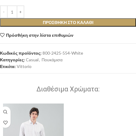
ΠΡΟΣΘΉΚΗ ΣΤΟ ΚΑΛΆΘΙ
Πρόσθήκη στην λίστα επιθυμιών
Κωδικός προϊόντος:
800-2425-554-White
Κατηγορίες:
Casual
,
Πουκάμισα
Ετικέτα:
Vittorio
Διαθέσιμα Χρώματα: