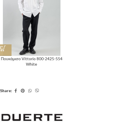
Πουκάμισο Vittorio 800-2425-554
White
Share: