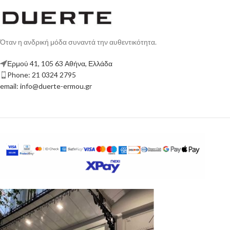
Όταν η ανδρική μόδα συναντά την αυθεντικότητα.
Ερμού 41, 105 63 Αθήνα, Ελλάδα
Phone: 21 0324 2795
email: info@duerte-ermou.gr