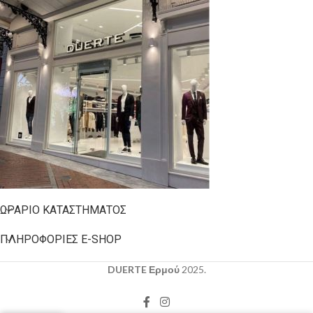
ΩΡΆΡΙΟ ΚΑΤΑΣΤΉΜΑΤΟΣ
ΠΛΗΡΟΦΟΡΊΕΣ E-SHOP
DUERTE Ερμού
2025.