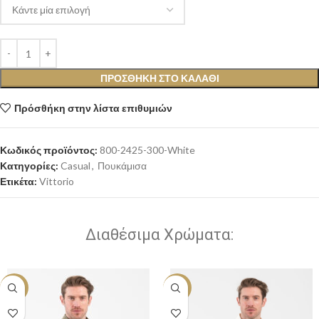
ΠΡΟΣΘΉΚΗ ΣΤΟ ΚΑΛΆΘΙ
Πρόσθήκη στην λίστα επιθυμιών
Κωδικός προϊόντος:
800-2425-300-White
Κατηγορίες:
Casual
,
Πουκάμισα
Ετικέτα:
Vittorio
Διαθέσιμα Χρώματα:
-30%
-30%