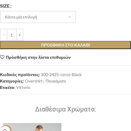
SIZE
ΠΡΟΣΘΉΚΗ ΣΤΟ ΚΑΛΆΘΙ
Πρόσθήκη στην λίστα επιθυμιών
Κωδικός προϊόντος:
300-2425-corso-Black
Κατηγορίες:
Overshirt
,
Πουκάμισα
Ετικέτα:
Vittorio
Διαθέσιμα Χρώματα: