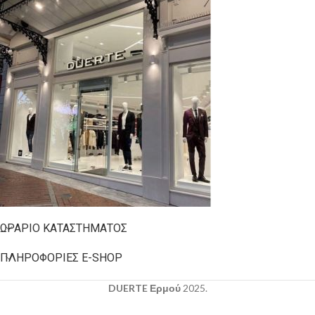
ΩΡΆΡΙΟ ΚΑΤΑΣΤΉΜΑΤΟΣ
ΠΛΗΡΟΦΟΡΊΕΣ E-SHOP
DUERTE Ερμού
2025.