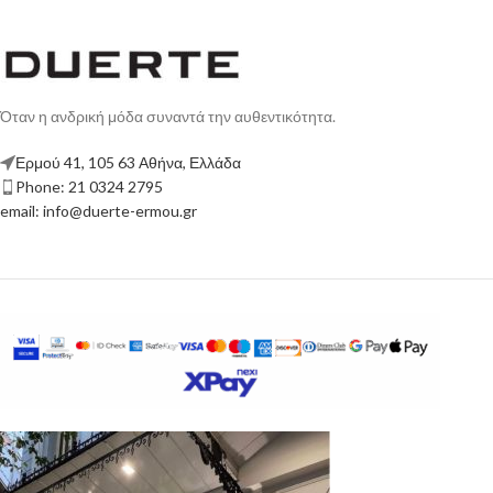
Όταν η ανδρική μόδα συναντά την αυθεντικότητα.
Ερμού 41, 105 63 Αθήνα, Ελλάδα
Phone: 21 0324 2795
email: info@duerte-ermou.gr