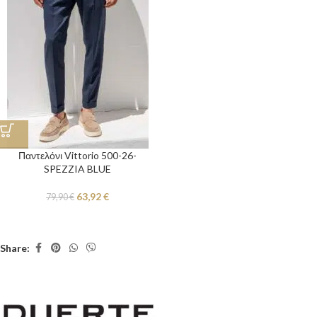
Παντελόνι Vittorio 500-26-
SPEZZIA BLUE
63,92
€
79,90
€
Share: