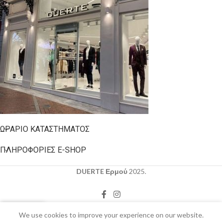
ΩΡΆΡΙΟ ΚΑΤΑΣΤΉΜΑΤΟΣ
ΠΛΗΡΟΦΟΡΊΕΣ E-SHOP
DUERTE Ερμού
2025.
0
We use cookies to improve your experience on our website.