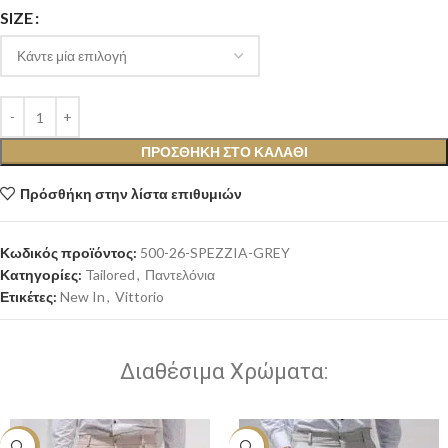
SIZE
ΠΡΟΣΘΉΚΗ ΣΤΟ ΚΑΛΆΘΙ
Πρόσθήκη στην λίστα επιθυμιών
Κωδικός προϊόντος:
500-26-SPEZZIA-GREY
Κατηγορίες:
Tailored
,
Παντελόνια
Ετικέτες:
New In
,
Vittorio
Διαθέσιμα Χρώματα:
-20%
-20%