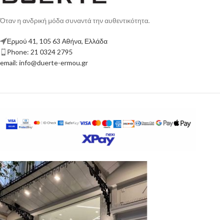
Όταν η ανδρική μόδα συναντά την αυθεντικότητα.
Ερμού 41, 105 63 Αθήνα, Ελλάδα
Phone: 21 0324 2795
email: info@duerte-ermou.gr