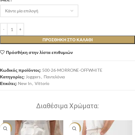
ΠΡΟΣΘΉΚΗ ΣΤΟ ΚΑΛΆΘΙ
Πρόσθήκη στην λίστα επιθυμιών
Κωδικός προϊόντος:
500-26-MORRONE-OFFWHITE
Κατηγορίες:
Joggers
,
Παντελόνια
Ετικέτες:
New In
,
Vittorio
Διαθέσιμα Χρώματα:
-20%
-20%