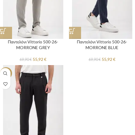
Παντελόνι Vittorio 500-26-
Παντελόνι Vittorio 500-26-
MORRONE GREY
MORRONE BLUE
55,92
€
55,92
€
69,90
€
69,90
€
-20%