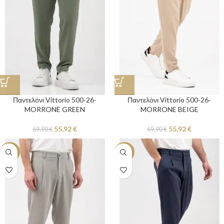
Παντελόνι Vittorio 500-26-
Παντελόνι Vittorio 500-26-
MORRONE GREEN
MORRONE BEIGE
55,92
€
55,92
€
69,90
€
69,90
€
-20%
-20%