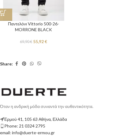
Παντελόνι Vittorio 500-26-
MORRONE BLACK
55,92
€
69,90
€
Share:
Όταν η ανδρική μόδα συναντά την αυθεντικότητα.
Ερμού 41, 105 63 Αθήνα, Ελλάδα
Phone: 21 0324 2795
email: info@duerte-ermou.gr