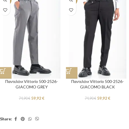
Παντελόνι Vittorio 500-2526-
Παντελόνι Vittorio 500-2526-
GIACOMO GREY
GIACOMO BLACK
59,92
€
59,92
€
74,90
€
74,90
€
Share: