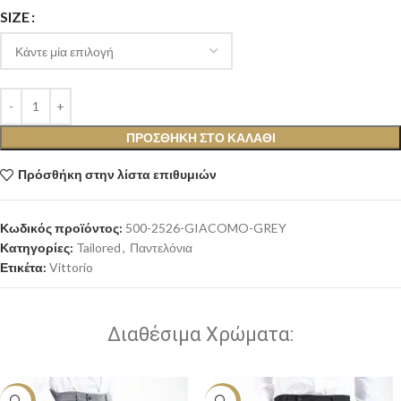
SIZE
ΠΡΟΣΘΉΚΗ ΣΤΟ ΚΑΛΆΘΙ
Πρόσθήκη στην λίστα επιθυμιών
Κωδικός προϊόντος:
500-2526-GIACOMO-GREY
Κατηγορίες:
Tailored
,
Παντελόνια
Ετικέτα:
Vittorio
Διαθέσιμα Χρώματα:
-20%
-20%