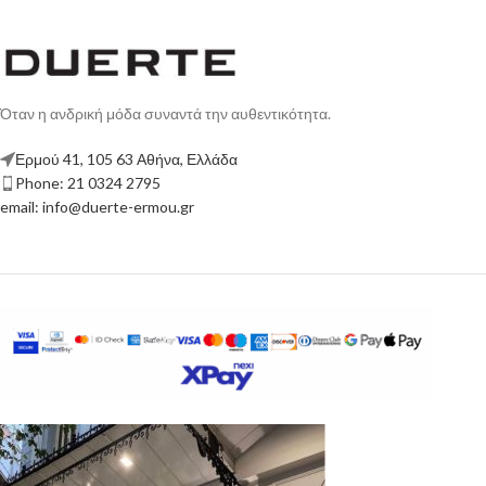
Όταν η ανδρική μόδα συναντά την αυθεντικότητα.
Ερμού 41, 105 63 Αθήνα, Ελλάδα
Phone: 21 0324 2795
email: info@duerte-ermou.gr