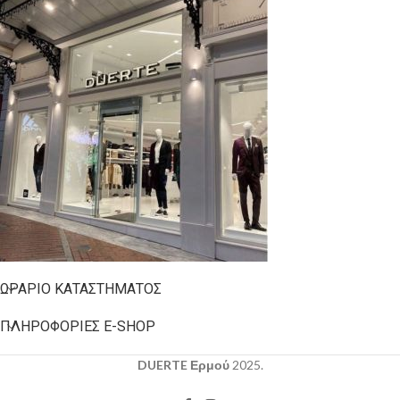
ΩΡΆΡΙΟ ΚΑΤΑΣΤΉΜΑΤΟΣ
ΠΛΗΡΟΦΟΡΊΕΣ E-SHOP
DUERTE Ερμού
2025.