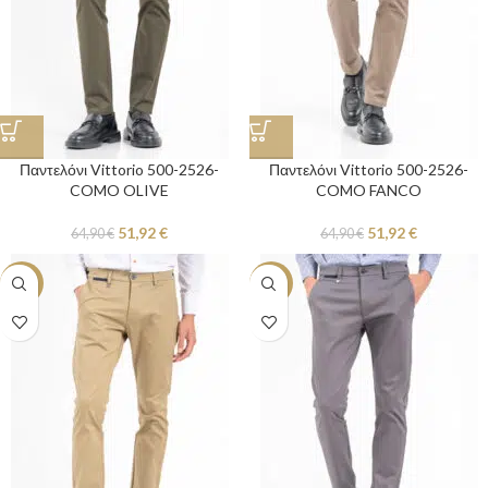
Παντελόνι Vittorio 500-2526-
Παντελόνι Vittorio 500-2526-
COMO OLIVE
COMO FANCO
51,92
€
51,92
€
64,90
€
64,90
€
-20%
-20%