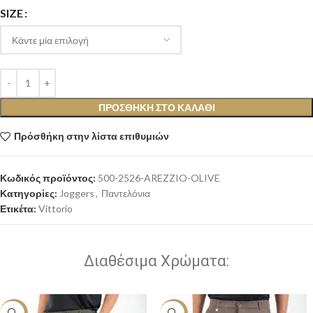
SIZE
ΠΡΟΣΘΉΚΗ ΣΤΟ ΚΑΛΆΘΙ
Πρόσθήκη στην λίστα επιθυμιών
Κωδικός προϊόντος:
500-2526-AREZZIO-OLIVE
Κατηγορίες:
Joggers
,
Παντελόνια
Ετικέτα:
Vittorio
Διαθέσιμα Χρώματα:
-30%
-30%