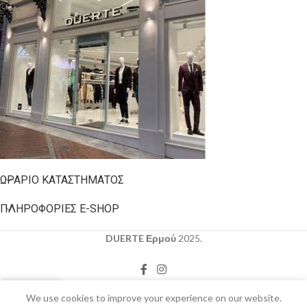
ΩΡΆΡΙΟ ΚΑΤΑΣΤΉΜΑΤΟΣ
ΠΛΗΡΟΦΟΡΊΕΣ E-SHOP
DUERTE Ερμού
2025.
0
We use cookies to improve your experience on our website.