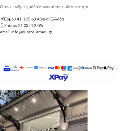
Όταν η ανδρική μόδα συναντά την αυθεντικότητα.
Ερμού 41, 105 63 Αθήνα, Ελλάδα
Phone: 21 0324 2795
email: info@duerte-ermou.gr