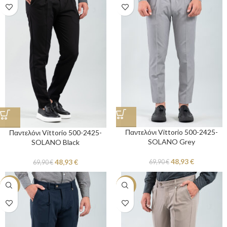
Παντελόνι Vittorio 500-2425-
Παντελόνι Vittorio 500-2425-
SOLANO Grey
SOLANO Black
48,93
€
48,93
€
69,90
€
69,90
€
-30%
-30%