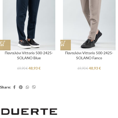
Παντελόνι Vittorio 500-2425-
Παντελόνι Vittorio 500-2425-
SOLANO Blue
SOLANO Fanco
48,93
€
48,93
€
69,90
€
69,90
€
Share: