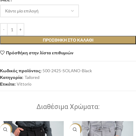
ΠΡΟΣΘΉΚΗ ΣΤΟ ΚΑΛΆΘΙ
Πρόσθήκη στην λίστα επιθυμιών
Κωδικός προϊόντος:
500-2425-SOLANO-Black
Κατηγορία:
Tailored
Ετικέτα:
Vittorio
Διαθέσιμα Χρώματα:
-30%
-30%