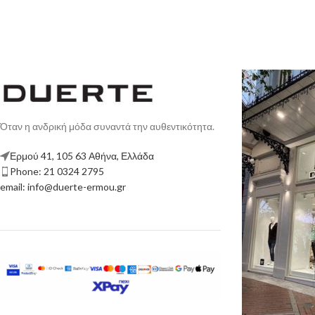
Όταν η ανδρική μόδα συναντά την αυθεντικότητα.
Ερμού 41, 105 63 Αθήνα, Ελλάδα
Phone: 21 0324 2795
email: info@duerte-ermou.gr