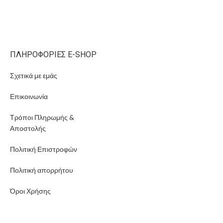
ΠΛΗΡΟΦΟΡΊΕΣ E-SHOP
Σχετικά με εμάς
Επικοινωνία
Τρόποι Πληρωμής &
Αποστολής
Πολιτική Επιστροφών
Πολιτική απορρήτου
Όροι Χρήσης