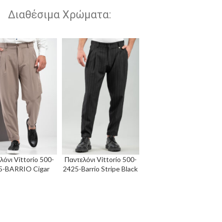
Διαθέσιμα Χρώματα:
λόνι Vittorio 500-
Παντελόνι Vittorio 500-
5-BARRIO Cigar
2425-Barrio Stripe Black