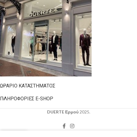
ΩΡΆΡΙΟ ΚΑΤΑΣΤΉΜΑΤΟΣ
ΠΛΗΡΟΦΟΡΊΕΣ E-SHOP
DUERTE Ερμού
2025.
0