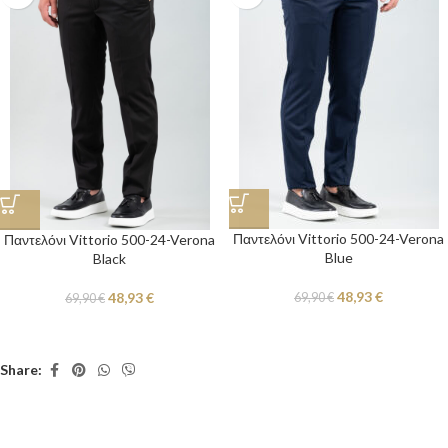
Παντελόνι Vittorio 500-24-Verona
Παντελόνι Vittorio 500-24-Verona
Blue
Black
48,93
€
48,93
€
69,90
€
69,90
€
Share: