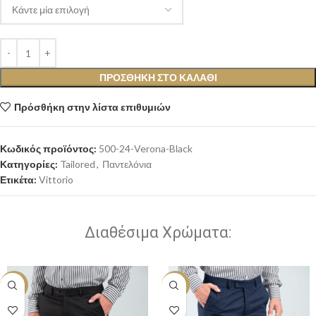
ΠΡΟΣΘΉΚΗ ΣΤΟ ΚΑΛΆΘΙ
Πρόσθήκη στην λίστα επιθυμιών
Κωδικός προϊόντος:
500-24-Verona-Black
Κατηγορίες:
Tailored
,
Παντελόνια
Ετικέτα:
Vittorio
Διαθέσιμα Χρώματα:
-30%
-30%