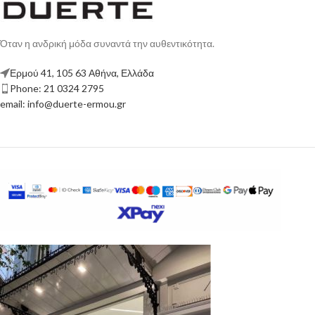
Όταν η ανδρική μόδα συναντά την αυθεντικότητα.
Ερμού 41, 105 63 Αθήνα, Ελλάδα
Phone: 21 0324 2795
email: info@duerte-ermou.gr