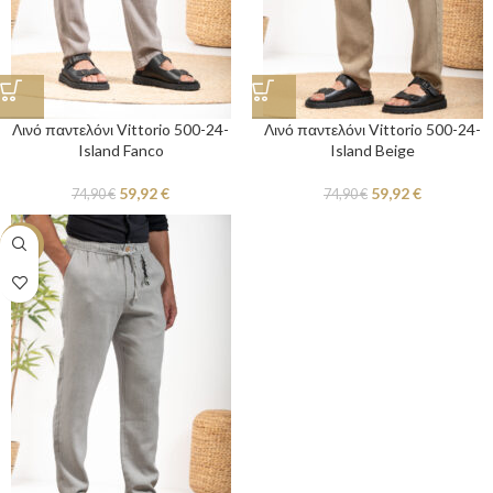
Λινό παντελόνι Vittorio 500-24-
Λινό παντελόνι Vittorio 500-24-
Island Fanco
Island Beige
59,92
€
59,92
€
74,90
€
74,90
€
-20%