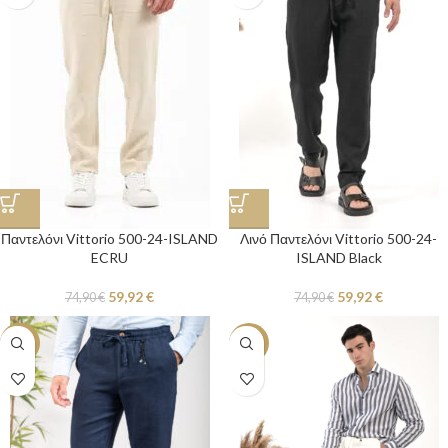
Παντελόνι Vittorio 500-24-ISLAND
Λινό Παντελόνι Vittorio 500-24-
ECRU
ISLAND Black
59,92
€
59,92
€
74,90
€
74,90
€
-20%
-20%