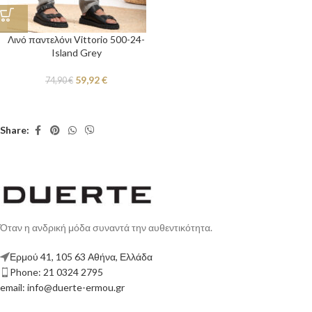
Λινό παντελόνι Vittorio 500-24-
Island Grey
59,92
€
74,90
€
Share:
Όταν η ανδρική μόδα συναντά την αυθεντικότητα.
Ερμού 41, 105 63 Αθήνα, Ελλάδα
Phone: 21 0324 2795
email: info@duerte-ermou.gr