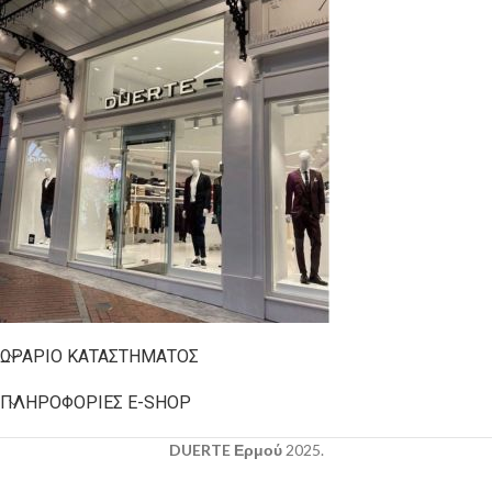
ΩΡΆΡΙΟ ΚΑΤΑΣΤΉΜΑΤΟΣ
ΠΛΗΡΟΦΟΡΊΕΣ E-SHOP
DUERTE Ερμού
2025.