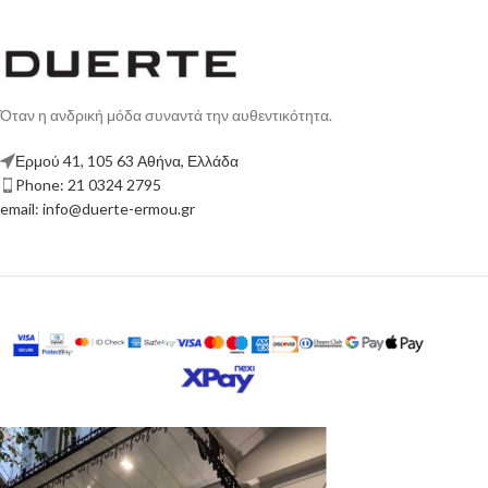
Όταν η ανδρική μόδα συναντά την αυθεντικότητα.
Ερμού 41, 105 63 Αθήνα, Ελλάδα
Phone: 21 0324 2795
email: info@duerte-ermou.gr