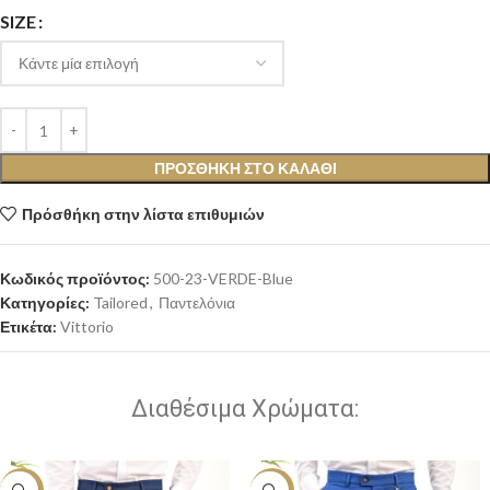
SIZE
ΠΡΟΣΘΉΚΗ ΣΤΟ ΚΑΛΆΘΙ
Πρόσθήκη στην λίστα επιθυμιών
Κωδικός προϊόντος:
500-23-VERDE-Blue
Κατηγορίες:
Tailored
,
Παντελόνια
Ετικέτα:
Vittorio
Διαθέσιμα Χρώματα: