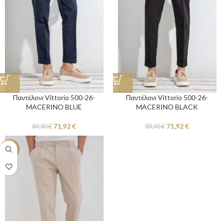
Παντέλονι Vittorio 500-26-
Παντέλονι Vittorio 500-26-
MACERINO BLUE
MACERINO BLACK
71,92
€
71,92
€
89,90
€
89,90
€
-20%