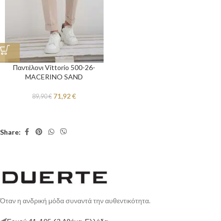
Παντέλονι Vittorio 500-26-
MACERINO SAND
71,92
€
89,90
€
Share:
Όταν η ανδρική μόδα συναντά την αυθεντικότητα.