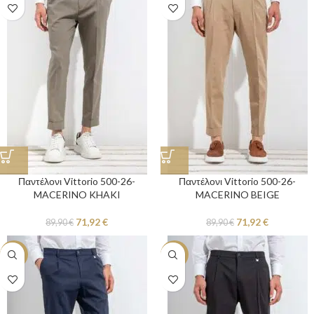
Παντέλονι Vittorio 500-26-
Παντέλονι Vittorio 500-26-
MACERINO KHAKI
MACERINO BEIGE
71,92
€
71,92
€
89,90
€
89,90
€
-20%
-20%