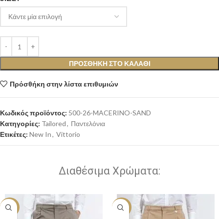
ΠΡΟΣΘΉΚΗ ΣΤΟ ΚΑΛΆΘΙ
Πρόσθήκη στην λίστα επιθυμιών
Κωδικός προϊόντος:
500-26-MACERINO-SAND
Κατηγορίες:
Tailored
,
Παντελόνια
Ετικέτες:
New In
,
Vittorio
Διαθέσιμα Χρώματα:
-20%
-20%