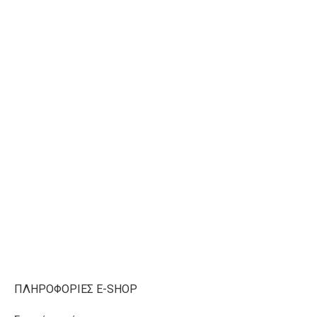
ΠΛΗΡΟΦΟΡΊΕΣ E-SHOP