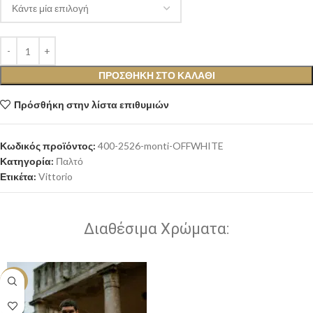
ΠΡΟΣΘΉΚΗ ΣΤΟ ΚΑΛΆΘΙ
Πρόσθήκη στην λίστα επιθυμιών
Κωδικός προϊόντος:
400-2526-monti-OFFWHITE
Κατηγορία:
Παλτό
Ετικέτα:
Vittorio
Διαθέσιμα Χρώματα:
-30%