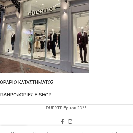
ΩΡΆΡΙΟ ΚΑΤΑΣΤΉΜΑΤΟΣ
ΠΛΗΡΟΦΟΡΊΕΣ E-SHOP
DUERTE Ερμού
2025.
0