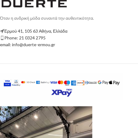
Όταν η ανδρική μόδα συναντά την αυθεντικότητα.
Ερμού 41, 105 63 Αθήνα, Ελλάδα
Phone: 21 0324 2795
email: info@duerte-ermou.gr