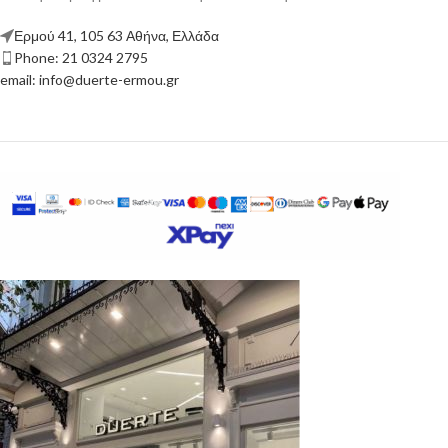
Ερμού 41, 105 63 Αθήνα, Ελλάδα
Phone: 21 0324 2795
email: info@duerte-ermou.gr