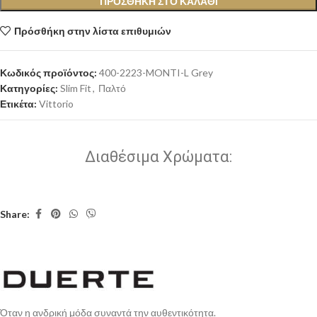
ΠΡΟΣΘΉΚΗ ΣΤΟ ΚΑΛΆΘΙ
Πρόσθήκη στην λίστα επιθυμιών
Κωδικός προϊόντος:
400-2223-MONTI-L Grey
Κατηγορίες:
Slim Fit
,
Παλτό
Ετικέτα:
Vittorio
Διαθέσιμα Χρώματα:
Share:
Όταν η ανδρική μόδα συναντά την αυθεντικότητα.