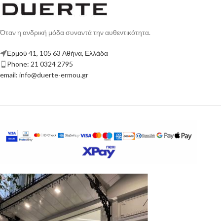
Όταν η ανδρική μόδα συναντά την αυθεντικότητα.
Ερμού 41, 105 63 Αθήνα, Ελλάδα
Phone: 21 0324 2795
email: info@duerte-ermou.gr