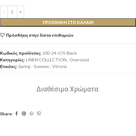
ΠΡΟΣΘΉΚΗ ΣΤΟ ΚΑΛΆΘΙ
Πρόσθήκη στην λίστα επιθυμιών
Κωδικός προϊόντος:
200-24-IOS-Black
Κατηγορίες:
LINEN COLLECTION
,
Oversized
Ετικέτες:
Spring - Summer
,
Vittorio
Διαθέσιμα Χρώματα:
Share: