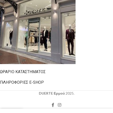
ΩΡΆΡΙΟ ΚΑΤΑΣΤΉΜΑΤΟΣ
ΠΛΗΡΟΦΟΡΊΕΣ E-SHOP
DUERTE Ερμού
2025.
0