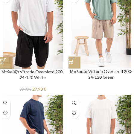
Μπλούζα Vittorio Oversized 200-
Μπλούζα Vittorio Oversized 200-
24-120 Green
24-120 White
27,93
€
39,90
€