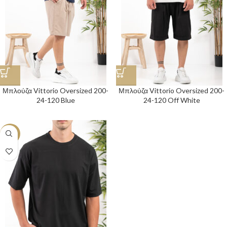
Μπλούζα Vittorio Oversized 200-
Μπλούζα Vittorio Oversized 200-
24-120 Blue
24-120 Off White
-30%