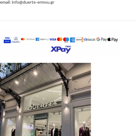
email: info@duerte-ermou.gr