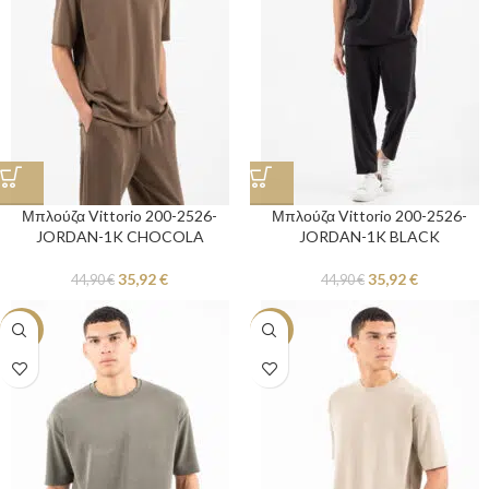
Μπλούζα Vittorio 200-2526-
Μπλούζα Vittorio 200-2526-
JORDAN-1K CHOCOLA
JORDAN-1K BLACK
35,92
€
35,92
€
44,90
€
44,90
€
-20%
-20%