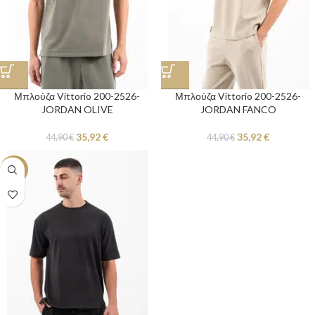
Μπλούζα Vittorio 200-2526-
Μπλούζα Vittorio 200-2526-
JORDAN OLIVE
JORDAN FANCO
35,92
€
35,92
€
44,90
€
44,90
€
-20%