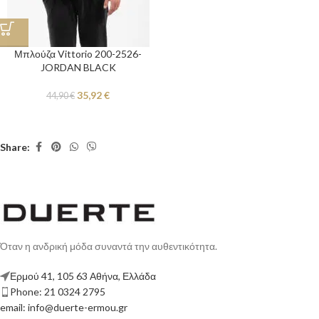
Μπλούζα Vittorio 200-2526-
JORDAN BLACK
35,92
€
44,90
€
Share:
Όταν η ανδρική μόδα συναντά την αυθεντικότητα.
Ερμού 41, 105 63 Αθήνα, Ελλάδα
Phone: 21 0324 2795
email: info@duerte-ermou.gr