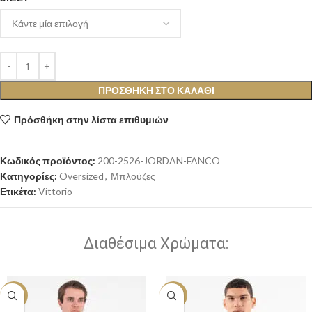
ΠΡΟΣΘΉΚΗ ΣΤΟ ΚΑΛΆΘΙ
Πρόσθήκη στην λίστα επιθυμιών
Κωδικός προϊόντος:
200-2526-JORDAN-FANCO
Κατηγορίες:
Oversized
,
Μπλούζες
Ετικέτα:
Vittorio
Διαθέσιμα Χρώματα:
-20%
-20%