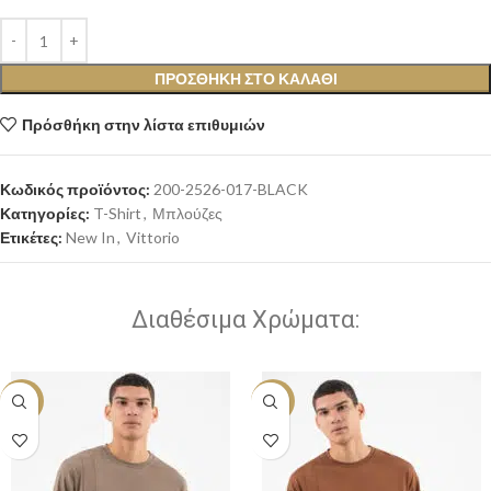
ΠΡΟΣΘΉΚΗ ΣΤΟ ΚΑΛΆΘΙ
Πρόσθήκη στην λίστα επιθυμιών
Κωδικός προϊόντος:
200-2526-017-BLACK
Κατηγορίες:
T-Shirt
,
Μπλούζες
Ετικέτες:
New In
,
Vittorio
Διαθέσιμα Χρώματα:
-20%
-20%