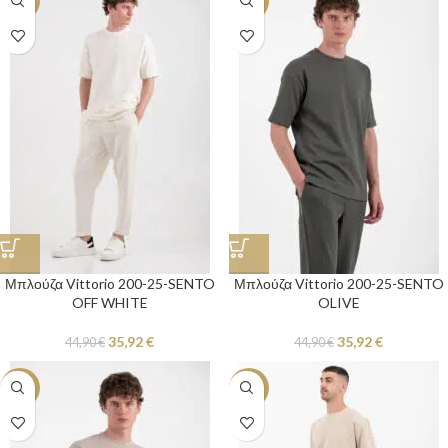
-20%
-20%
Μπλούζα Vittorio 200-25-SENTO
Μπλούζα Vittorio 200-25-SENTO
OFF WHITE
OLIVE
35,92
€
35,92
€
44,90
€
44,90
€
-20%
-20%