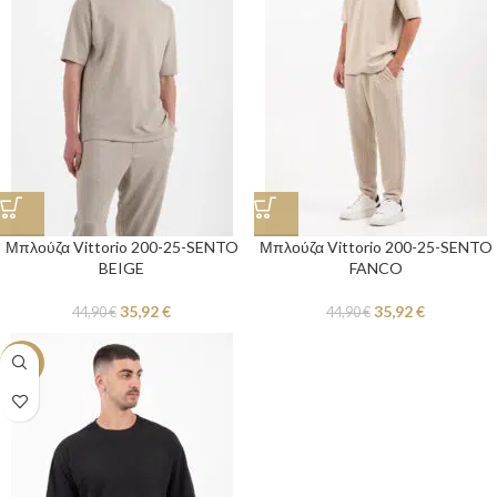
Μπλούζα Vittorio 200-25-SENTO
Μπλούζα Vittorio 200-25-SENTO
BEIGE
FANCO
35,92
€
35,92
€
44,90
€
44,90
€
-20%