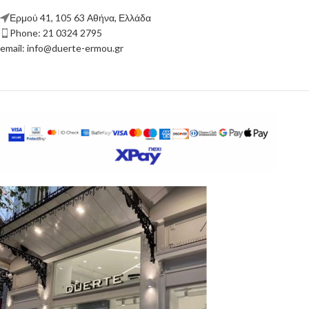
Ερμού 41, 105 63 Αθήνα, Ελλάδα
Phone: 21 0324 2795
email: info@duerte-ermou.gr