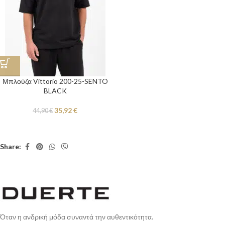
Μπλούζα Vittorio 200-25-SENTO
BLACK
35,92
€
44,90
€
Share:
Όταν η ανδρική μόδα συναντά την αυθεντικότητα.