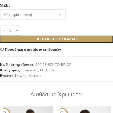
SIZE
ΠΡΟΣΘΉΚΗ ΣΤΟ ΚΑΛΆΘΙ
Πρόσθήκη στην λίστα επιθυμιών
Κωδικός προϊόντος:
200-25-SENTO-BEIGE
Κατηγορίες:
Oversized
,
Μπλούζες
Ετικέτες:
New In
,
Vittorio
Διαθέσιμα Χρώματα: