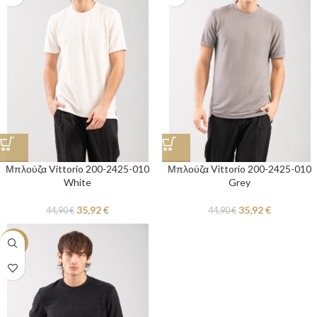
Μπλούζα Vittorio 200-2425-010
Μπλούζα Vittorio 200-2425-010
White
Grey
35,92
€
35,92
€
44,90
€
44,90
€
-20%