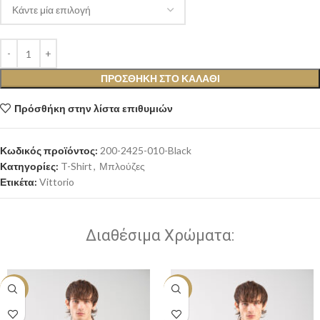
ΠΡΟΣΘΉΚΗ ΣΤΟ ΚΑΛΆΘΙ
Πρόσθήκη στην λίστα επιθυμιών
Κωδικός προϊόντος:
200-2425-010-Black
Κατηγορίες:
T-Shirt
,
Μπλούζες
Ετικέτα:
Vittorio
Διαθέσιμα Χρώματα:
-20%
-20%