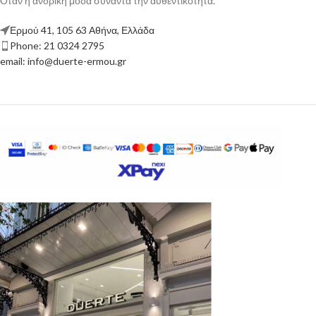
Όταν η ανδρική μόδα συναντά την αυθεντικότητα.
Ερμού 41, 105 63 Αθήνα, Ελλάδα
Phone: 21 0324 2795
email: info@duerte-ermou.gr