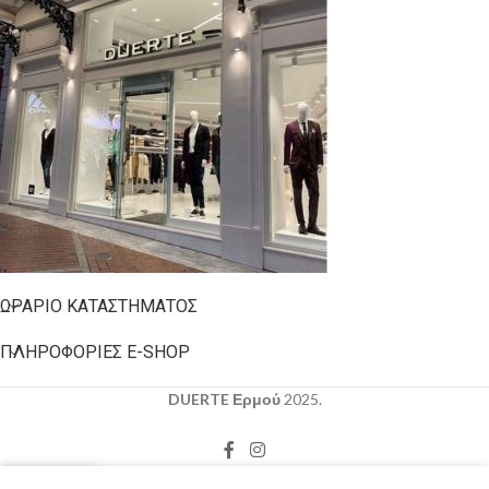
ΩΡΆΡΙΟ ΚΑΤΑΣΤΉΜΑΤΟΣ
ΠΛΗΡΟΦΟΡΊΕΣ E-SHOP
DUERTE Ερμού
2025.
0