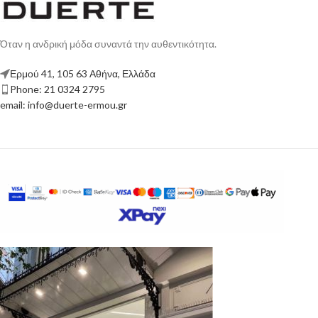
Όταν η ανδρική μόδα συναντά την αυθεντικότητα.
Ερμού 41, 105 63 Αθήνα, Ελλάδα
Phone: 21 0324 2795
email: info@duerte-ermou.gr