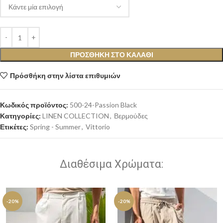
ΠΡΟΣΘΉΚΗ ΣΤΟ ΚΑΛΆΘΙ
Πρόσθήκη στην λίστα επιθυμιών
Κωδικός προϊόντος:
500-24-Passion Black
Κατηγορίες:
LINEN COLLECTION
,
Βερμούδες
Ετικέτες:
Spring - Summer
,
Vittorio
Διαθέσιμα Χρώματα:
-20%
-20%