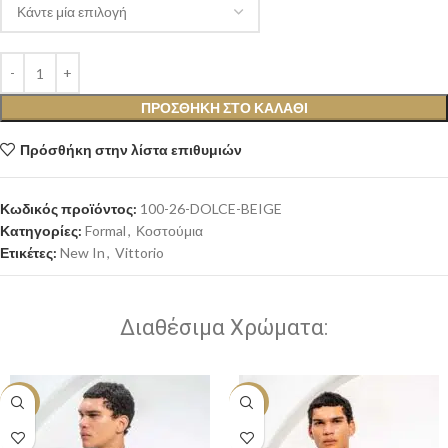
ΠΡΟΣΘΉΚΗ ΣΤΟ ΚΑΛΆΘΙ
Πρόσθήκη στην λίστα επιθυμιών
Κωδικός προϊόντος:
100-26-DOLCE-BEIGE
Κατηγορίες:
Formal
,
Κοστούμια
Ετικέτες:
New In
,
Vittorio
Διαθέσιμα Χρώματα:
-20%
-20%