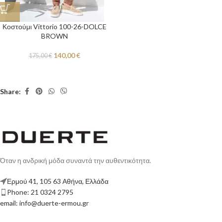
Κοστούμι Vittorio 100-26-DOLCE
BROWN
140,00
€
175,00
€
Share:
Όταν η ανδρική μόδα συναντά την αυθεντικότητα.
Ερμού 41, 105 63 Αθήνα, Ελλάδα
Phone: 21 0324 2795
email: info@duerte-ermou.gr