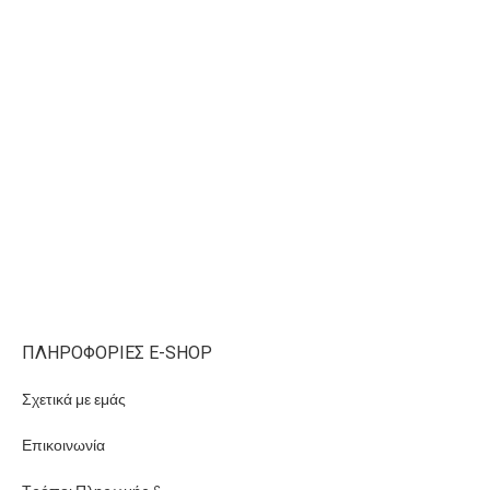
ΠΛΗΡΟΦΟΡΊΕΣ E-SHOP
Σχετικά με εμάς
Επικοινωνία