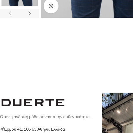
Κλικ για μεγέθυνση
Όταν η ανδρική μόδα συναντά την αυθεντικότητα.
Ερμού 41, 105 63 Αθήνα, Ελλάδα