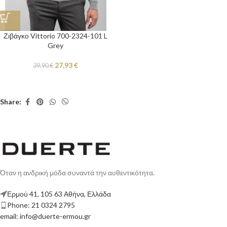
Ζιβάγκο Vittorio 700-2324-101 L
Grey
27,93
€
39,90
€
Share:
Όταν η ανδρική μόδα συναντά την αυθεντικότητα.
Ερμού 41, 105 63 Αθήνα, Ελλάδα
Phone: 21 0324 2795
email: info@duerte-ermou.gr