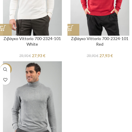
Ζιβάγκο Vittorio 700-2324-101
Ζιβάγκο Vittorio 700-2324-101
White
Red
27,93
€
27,93
€
39,90
€
39,90
€
-30%