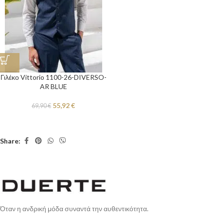
Γιλέκο Vittorio 1100-26-DIVERSO-
AR BLUE
55,92
€
69,90
€
Share:
Όταν η ανδρική μόδα συναντά την αυθεντικότητα.