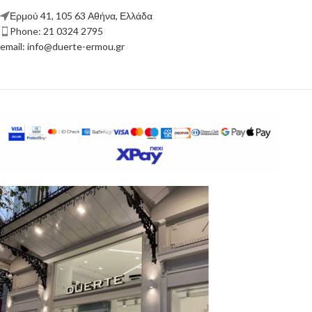
Ερμού 41, 105 63 Αθήνα, Ελλάδα
Phone: 21 0324 2795
email: info@duerte-ermou.gr