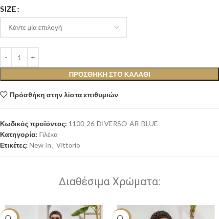
SIZE
ΠΡΟΣΘΉΚΗ ΣΤΟ ΚΑΛΆΘΙ
Πρόσθήκη στην λίστα επιθυμιών
Κωδικός προϊόντος:
1100-26-DIVERSO-AR-BLUE
Κατηγορία:
Γιλέκα
Ετικέτες:
New In
,
Vittorio
Διαθέσιμα Χρώματα:
-20%
-20%